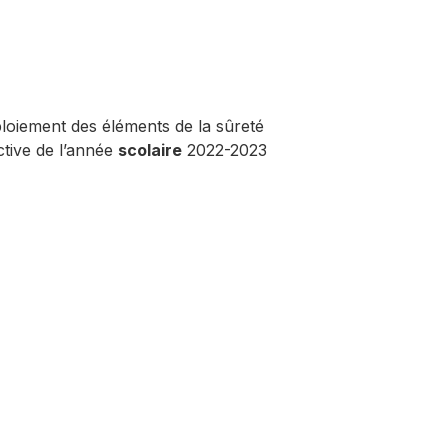
ploiement des éléments de la sûreté
ctive de l’année
scolaire
2022-2023