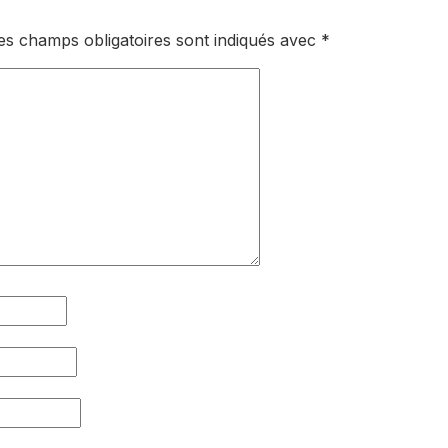
es champs obligatoires sont indiqués avec
*