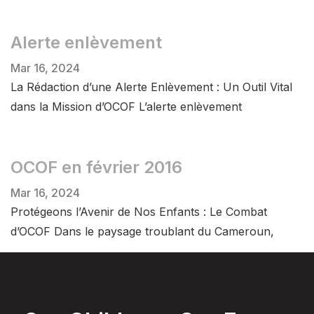
Alerte enlèvement
Mar 16, 2024
La Rédaction d’une Alerte Enlèvement : Un Outil Vital
dans la Mission d’OCOF L’alerte enlèvement
OCOF en février 2016
Mar 16, 2024
Protégeons l’Avenir de Nos Enfants : Le Combat
d’OCOF Dans le paysage troublant du Cameroun,