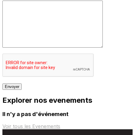
Explorer nos evenements
Il n'y a pas d'événement
Voir tous les Evenements