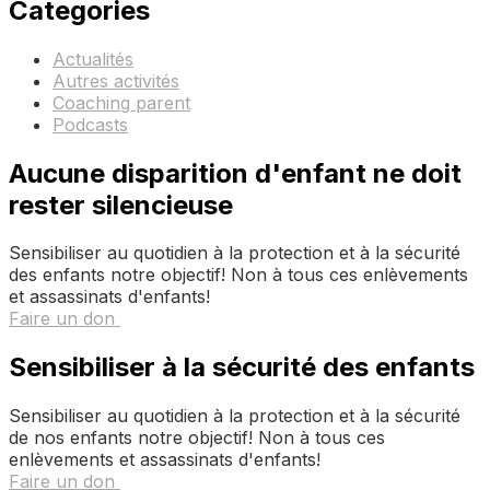
Categories
Actualités
Autres activités
Coaching parent
Podcasts
Aucune disparition d'enfant ne doit
rester silencieuse
Sensibiliser au quotidien à la protection et à la sécurité
des enfants notre objectif! Non à tous ces enlèvements
et assassinats d'enfants!
Faire un don
Sensibiliser à la sécurité des enfants
Sensibiliser au quotidien à la protection et à la sécurité
de nos enfants notre objectif! Non à tous ces
enlèvements et assassinats d'enfants!
Faire un don