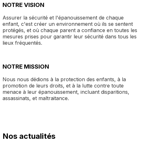
NOTRE VISION
Assurer la sécurité et l'épanouissement de chaque
enfant, c'est créer un environnement où ils se sentent
protégés, et où chaque parent a confiance en toutes les
mesures prises pour garantir leur sécurité dans tous les
lieux fréquentés.
NOTRE MISSION
Nous nous dédions à la protection des enfants, à la
promotion de leurs droits, et à la lutte contre toute
menace à leur épanouissement, incluant disparitions,
assassinats, et maltraitance.
Nos actualités