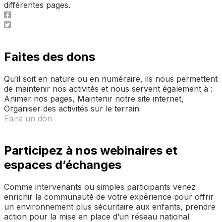
différentes pages.
Faites des dons
Qu’il soit en nature ou en numéraire, ils nous permettent
de maintenir nos activités et nous servent également à :
Animer nos pages, Maintenir notre site internet,
Organiser des activités sur le terrain
Faire un don
Participez à nos webinaires et
espaces d’échanges
Comme intervenants ou simples participants venez
enrichir la communauté de votre expérience pour offrir
un environnement plus sécuritaire aux enfants, prendre
action pour la mise en place d’un réseau national