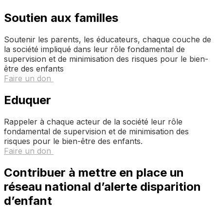
Soutien aux familles
Soutenir les parents, les éducateurs, chaque couche de
la société impliqué dans leur rôle fondamental de
supervision et de minimisation des risques pour le bien-
être des enfants
Faire un don
Eduquer
Rappeler à chaque acteur de la société leur rôle
fondamental de supervision et de minimisation des
risques pour le bien-être des enfants.
Faire un don
Contribuer à mettre en place un
réseau national d’alerte disparition
d’enfant