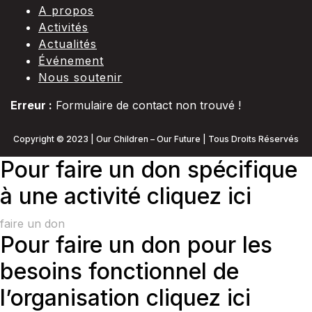
A propos
Activités
Actualités
Événement
Nous soutenir
Erreur :
Formulaire de contact non trouvé !
Copyright © 2023 | Our Children – Our Future | Tous Droits Réservés
Pour faire un don spécifique
à une activité cliquez ici
faire un don
Pour faire un don pour les
besoins fonctionnel de
l’organisation cliquez ici