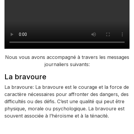
Nous vous avons accompagné à travers les messages
journaliers suivants:
La bravoure
La bravoure: La bravoure est le courage et la force de
caractère nécessaires pour affronter des dangers, des
difficultés ou des défis. C’est une qualité qui peut être
physique, morale ou psychologique. La bravoure est
souvent associée à l’héroïsme et à la ténacité.