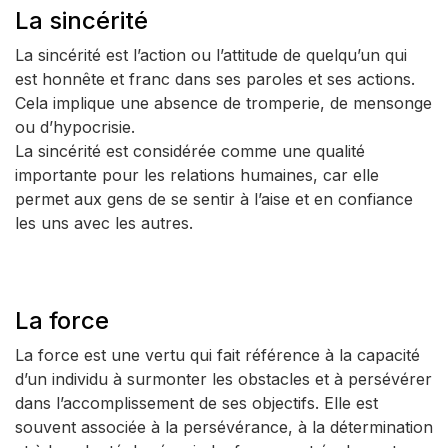
La sincérité
La sincérité est l’action ou l’attitude de quelqu’un qui
est honnête et franc dans ses paroles et ses actions.
Cela implique une absence de tromperie, de mensonge
ou d’hypocrisie.
La sincérité est considérée comme une qualité
importante pour les relations humaines, car elle
permet aux gens de se sentir à l’aise et en confiance
les uns avec les autres.
La force
La force est une vertu qui fait référence à la capacité
d’un individu à surmonter les obstacles et à persévérer
dans l’accomplissement de ses objectifs. Elle est
souvent associée à la persévérance, à la détermination