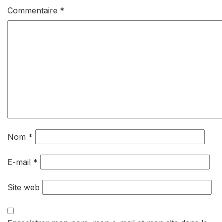
Commentaire
*
Nom
*
E-mail
*
Site web