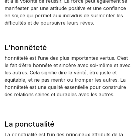
et à la volonté de réussir. La force peut également se
manifester par une attitude positive et une confiance
en soi,ce qui permet aux individus de surmonter les
difficultés et de poursuivre leurs rêves.
L’honnêteté
honnêteté est l’une des plus importantes vertus. C’est
le fait d’être honnête et sincère avec soi-même et avec
les autres. Cela signifie dire la vérité, être juste et
équitable, et ne pas mentir ou tromper les autres. La
honnêteté est une qualité essentielle pour construire
des relations saines et durables avec les autres.
La ponctualité
La ponctualité est l’un des principaux attributs de la