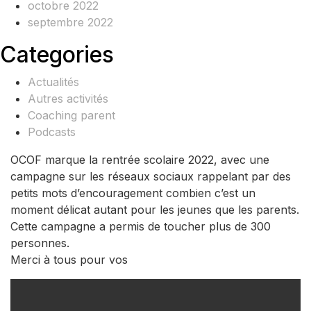
octobre 2022
septembre 2022
Categories
Actualités
Autres activités
Coaching parent
Podcasts
OCOF marque la rentrée scolaire 2022, avec une
campagne sur les réseaux sociaux rappelant par des
petits mots d’encouragement combien c’est un
moment délicat autant pour les jeunes que les parents.
Cette campagne a permis de toucher plus de 300
personnes.
Merci à tous pour vos