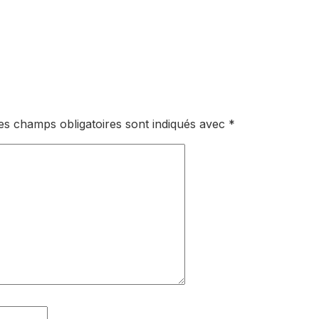
es champs obligatoires sont indiqués avec
*