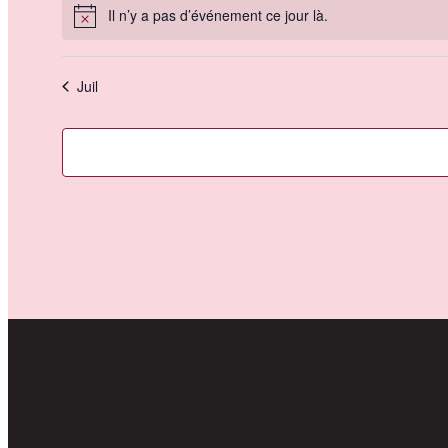
Il n’y a pas d’événement ce jour là.
Notice
Juil