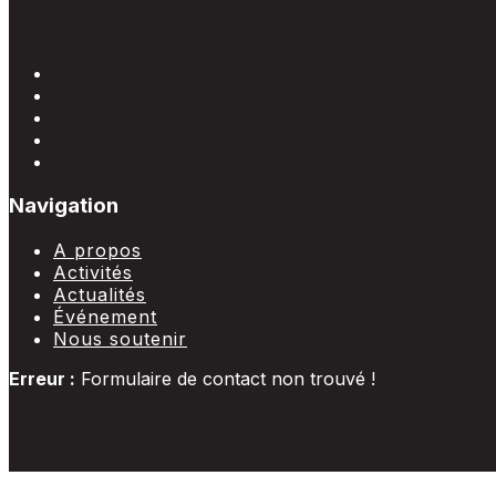
Navigation
A propos
Activités
Actualités
Événement
Nous soutenir
Erreur :
Formulaire de contact non trouvé !