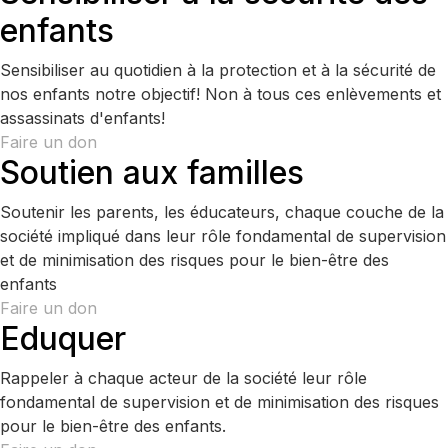
enfants
Sensibiliser au quotidien à la protection et à la sécurité de
nos enfants notre objectif! Non à tous ces enlèvements et
assassinats d'enfants!
Faire un don
Soutien aux familles
Soutenir les parents, les éducateurs, chaque couche de la
société impliqué dans leur rôle fondamental de supervision
et de minimisation des risques pour le bien-être des
enfants
Faire un don
Eduquer
Rappeler à chaque acteur de la société leur rôle
fondamental de supervision et de minimisation des risques
pour le bien-être des enfants.