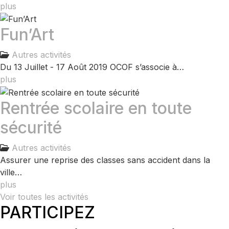
plus
Fun’Art
Autres activités
Du 13 Juillet - 17 Août 2019 OCOF s’associe à…
plus
Rentrée scolaire en toute
sécurité
Autres activités
Assurer une reprise des classes sans accident dans la
ville…
plus
Voir toutes les activités
PARTICIPEZ