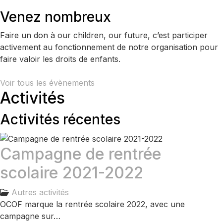
Venez nombreux
Faire un don à our children, our future, c’est participer
activement au fonctionnement de notre organisation pour
faire valoir les droits de enfants.
Voir tous les évènements
Activités
Activités récentes
Campagne de rentrée
scolaire 2021-2022
Autres activités
OCOF marque la rentrée scolaire 2022, avec une
campagne sur…