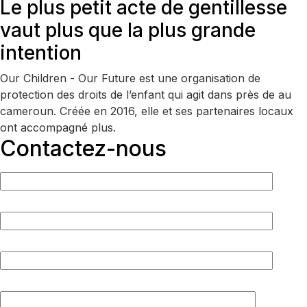
Le plus petit acte de gentillesse
vaut plus que la plus grande
intention
Our Children - Our Future est une organisation de
protection des droits de l’enfant qui agit dans près de au
cameroun. Créée en 2016, elle et ses partenaires locaux
ont accompagné plus.
Contactez-nous
Votre nom complet
Votre e-mail
Votre Numéro de téléphone
Votre message