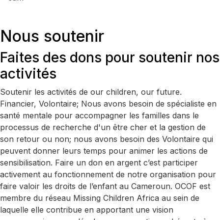
Nous soutenir
Faites des dons pour soutenir nos
activités
Soutenir les activités de our children, our future.
Financier, Volontaire; Nous avons besoin de spécialiste en
santé mentale pour accompagner les familles dans le
processus de recherche d'un être cher et la gestion de
son retour ou non; nous avons besoin des Volontaire qui
peuvent donner leurs temps pour animer les actions de
sensibilisation. Faire un don en argent c’est participer
activement au fonctionnement de notre organisation pour
faire valoir les droits de l’enfant au Cameroun. OCOF est
membre du réseau Missing Children Africa au sein de
laquelle elle contribue en apportant une vision