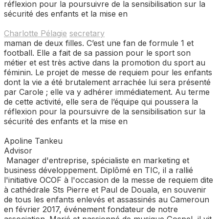
réflexion pour la poursuivre de la sensibilisation sur la
sécurité des enfants et la mise en
Charlotte Pélagie
secretary
maman de deux filles. C’est une fan de formule 1 et
football. Elle a fait de sa passion pour le sport son
métier et est très active dans la promotion du sport au
féminin. Le projet de messe de requiem pour les enfants
dont la vie a été brutalement arrachée lui sera présenté
par Carole ; elle va y adhérer immédiatement. Au terme
de cette activité, elle sera de l’équipe qui poussera la
réflexion pour la poursuivre de la sensibilisation sur la
sécurité des enfants et la mise en
Apoline Tankeu​
Advisor
Manager d'entreprise, spécialiste en marketing et
business développement. Diplômé en TIC, il a rallié
l'initiative OCOF à l'occasion de la messe de requiem dite
à cathédrale Sts Pierre et Paul de Douala, en souvenir
de tous les enfants enlevés et assassinés au Cameroun
en février 2017, événement fondateur de notre