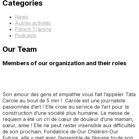
Categories
News
Autres activités
Parent Training
Podcasts
Our Team
Members of our organization and their roles
Son amour des gens et empathie vous fait l’appeler Tata
Carole au bout de 5 min ! Carole est une journaliste
passionnée d’art ! Elle croie au service de l’art pour la
construction d’une société plus humaine. La messe de
requiem a été un cri de cœur de douleur d’une maman,
sœur, amie ! Elle ne peut rester insensible aux difficultés
de son prochain. Fondatrice de Our Children-Our
Future, elle y met avec l’ensemble de l’équipe toute son