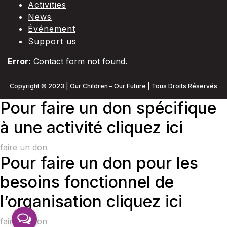
Activities
News
Événement
Support us
Error:
Contact form not found.
Copyright © 2023 | Our Children – Our Future | Tous Droits Réservés
Pour faire un don spécifique
à une activité cliquez ici
faire un don
Pour faire un don pour les
besoins fonctionnel de
l’organisation cliquez ici
faire un don