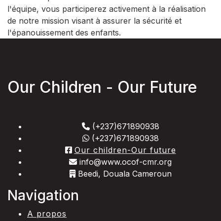
l'équipe, vous participerez activement à la réalisation
de notre mission visant à assurer la sécurité et
l'épanouissement des enfants.
Our Children - Our Future
(+237)671890938
(+237)671890938
Our children-Our future
info@www.ocof-cmr.org
Beedi, Douala Cameroun
Navigation
A propos