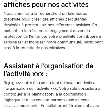
affiches pour nos activités
Nous sommes à la recherche d'un talentueux
graphiste pour créer des affiches percutantes
destinées à promouvoir nos différentes activités. En
mettant en lumière notre engagement envers la
protection de l'enfance, votre créativité contribuera à
sensibiliser et mobiliser notre communauté, participant
ainsi à la réussite de nos initiatives.
Assistant à l’organisation de
l’activité xxx :
Rejoignez notre équipe en tant qu'assistant dédié à
l'organisation de l'activité xxx. Votre rôle consistera à
contribuer à la planification, à la coordination
logistique et à l'exécution harmonieuse de cette
initiative importante. En collaborant étroitement avec