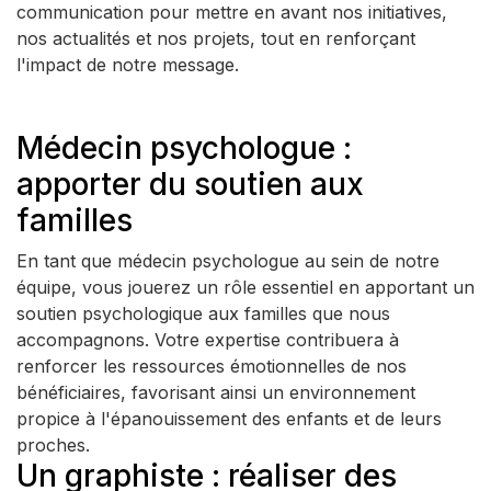
communication pour mettre en avant nos initiatives,
nos actualités et nos projets, tout en renforçant
l'impact de notre message.
Médecin psychologue :
apporter du soutien aux
familles
En tant que médecin psychologue au sein de notre
équipe, vous jouerez un rôle essentiel en apportant un
soutien psychologique aux familles que nous
accompagnons. Votre expertise contribuera à
renforcer les ressources émotionnelles de nos
bénéficiaires, favorisant ainsi un environnement
propice à l'épanouissement des enfants et de leurs
proches.
Un graphiste : réaliser des