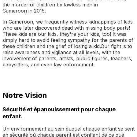
the murder of children by lawless men in
Cameroon in 2015.
In Cameroon, we frequently witness kidnappings of kids
who are later discovered dead with missing body parts!
These kids are our kids, they're your kids, too! It was
simply hard to avoid feeling sympathy for the parents of
these children and the grief of losing a kid.Our fight is to
raise awareness and vigilance at all levels, with the
involvement of parents, artists, public figures, teachers,
babysitters, and even law enforcement.
Notre Vision
Sécurité et épanouissement pour chaque
enfant.
Un environnement au sein duquel chaque enfant se sent
en sécurité où chaque parent est confiant de ce que