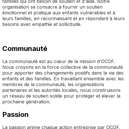
familles qui ont besoin de soutien et d'aide. Notre
organisation se consacre à fournir un soutien
émotionnel et pratique aux enfants vulnérables et à
leurs familles, en reconnaissant et en répondant à leurs
besoins avec empathie et sollicitude.
Communauté
La communauté est au cœur de la mission d'OCOF.
Nous croyons en la force collective de la communauté
pour apporter des changements positifs dans la vie des
enfants et des familles. En travaillant ensemble avec les
membres de la communauté, les organisations
partenaires et les autorités locales, nous construisons
un réseau de soutien solide pour protéger et élever la
prochaine génération.
Passion
La passion anime chaque action entreprise par OCOF.