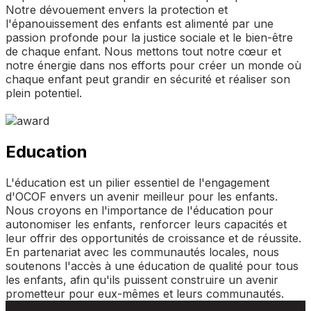
Notre dévouement envers la protection et
l'épanouissement des enfants est alimenté par une
passion profonde pour la justice sociale et le bien-être
de chaque enfant. Nous mettons tout notre cœur et
notre énergie dans nos efforts pour créer un monde où
chaque enfant peut grandir en sécurité et réaliser son
plein potentiel.
Education
L'éducation est un pilier essentiel de l'engagement
d'OCOF envers un avenir meilleur pour les enfants.
Nous croyons en l'importance de l'éducation pour
autonomiser les enfants, renforcer leurs capacités et
leur offrir des opportunités de croissance et de réussite.
En partenariat avec les communautés locales, nous
soutenons l'accès à une éducation de qualité pour tous
les enfants, afin qu'ils puissent construire un avenir
prometteur pour eux-mêmes et leurs communautés.