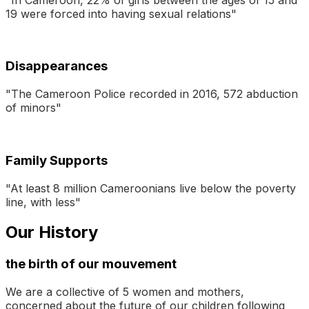
19 were forced into having sexual relations"
Disappearances
"The Cameroon Police recorded in 2016, 572 abduction
of minors"
Family Supports
"At least 8 million Cameroonians live below the poverty
line, with less"
Our History
the birth of our mouvement
We are a collective of 5 women and mothers,
concerned about the future of our children following