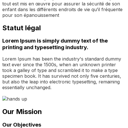
tout est mis en œuvre pour assurer la sécurité de son
enfant dans les différents endroits de vie qu’il fréquente
pour son épanouissement
Statut légal
Lorem Ipsum is simply dummy text of the
printing and typesetting industry.
Lorem Ipsum has been the industry's standard dummy
text ever since the 1500s, when an unknown printer
took a galley of type and scrambled it to make a type
specimen book. It has survived not only five centuries,
but also the leap into electronic typesetting, remaining
essentially unchanged.
Our Mission
Our Objectives