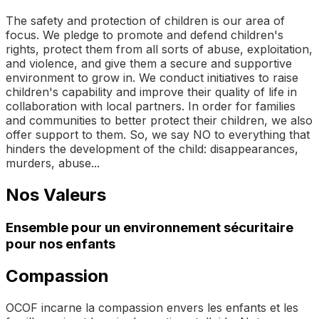
The safety and protection of children is our area of
focus. We pledge to promote and defend children's
rights, protect them from all sorts of abuse, exploitation,
and violence, and give them a secure and supportive
environment to grow in. We conduct initiatives to raise
children's capability and improve their quality of life in
collaboration with local partners. In order for families
and communities to better protect their children, we also
offer support to them. So, we say NO to everything that
hinders the development of the child: disappearances,
murders, abuse...
Nos Valeurs
Ensemble pour un environnement sécuritaire
pour nos enfants
Compassion
OCOF incarne la compassion envers les enfants et les