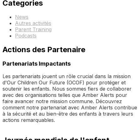
Categories
News
Autres activités
Parent Training
Podcasts
Actions des Partenaire
Partenariats Impactants
Les partenariats jouent un rôle crucial dans la mission
d'Our Children Our Future (OCOF) pour protéger et
soutenir les enfants. Nous sommes fiers de collaborer
avec des organisations telles que Amber Alerts pour
faire avancer notre mission commune. Découvrez
comment notre partenariat avec Amber Alerts contribue
à la sécurité et au bien-être des enfants à travers leurs
actions remarquables.