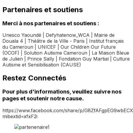
Partenaires et soutiens
Merci à nos partenaires et soutiens :
Unesco Yaoundé | Defyhatenow_WCA | Mairie de
Douala 4 | Théâtre de la Ville - Paris | Institut français
du Cameroun | UNICEF | Our Children Our Future
(OCOF) | Solution Autisme Cameroun | La Maison Bleue
de Julien | Prince Sally | Fondation Guy Martial | Culture
Autisme et Sensibilisation (CAUSE)
Restez Connectés
Pour plus d'informations, veuillez suivre nos
pages et soutenir notre cause.
https://www.facebook.com/share/p/G8ZfAFgpEG9wbECX
mibextid=xfxF2i