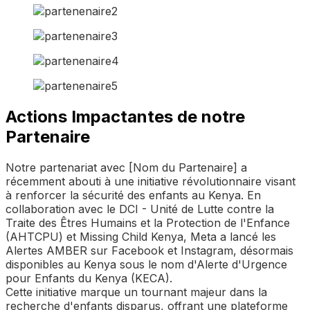
Actions Impactantes de notre
Partenaire
Notre partenariat avec [Nom du Partenaire] a
récemment abouti à une initiative révolutionnaire visant
à renforcer la sécurité des enfants au Kenya. En
collaboration avec le DCI - Unité de Lutte contre la
Traite des Êtres Humains et la Protection de l'Enfance
(AHTCPU) et Missing Child Kenya, Meta a lancé les
Alertes AMBER sur Facebook et Instagram, désormais
disponibles au Kenya sous le nom d'Alerte d'Urgence
pour Enfants du Kenya (KECA).
Cette initiative marque un tournant majeur dans la
recherche d'enfants disparus, offrant une plateforme