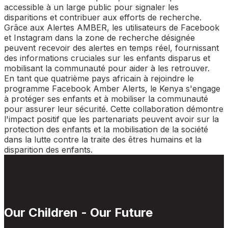
accessible à un large public pour signaler les
disparitions et contribuer aux efforts de recherche.
Grâce aux Alertes AMBER, les utilisateurs de Facebook
et Instagram dans la zone de recherche désignée
peuvent recevoir des alertes en temps réel, fournissant
des informations cruciales sur les enfants disparus et
mobilisant la communauté pour aider à les retrouver.
En tant que quatrième pays africain à rejoindre le
programme Facebook Amber Alerts, le Kenya s'engage
à protéger ses enfants et à mobiliser la communauté
pour assurer leur sécurité. Cette collaboration démontre
l'impact positif que les partenariats peuvent avoir sur la
protection des enfants et la mobilisation de la société
dans la lutte contre la traite des êtres humains et la
disparition des enfants.
Our Children - Our Future