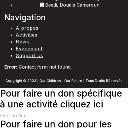
Beedi, Douala Cameroun
Navigation
A propos
Activities
News
Événement
Support us
Error:
Contact form not found.
Copyright © 2023 | Our Children – Our Future | Tous Droits Réservés
Pour faire un don spécifique
à une activité cliquez ici
faire un don
Pour faire un don pour les