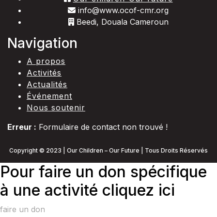
info@www.ocof-cmr.org
Beedi, Douala Cameroun
Navigation
A propos
Activités
Actualités
Événement
Nous soutenir
Erreur :
Formulaire de contact non trouvé !
Copyright © 2023 | Our Children – Our Future | Tous Droits Réservés
Pour faire un don spécifique
à une activité cliquez ici
faire un don