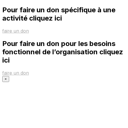
Pour faire un don spécifique à une
activité cliquez ici
faire un don
Pour faire un don pour les besoins
fonctionnel de l’organisation cliquez
ici
faire un don
×